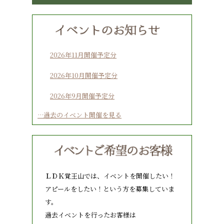
2026年11月開催予定分
2026年10月開催予定分
2026年9月開催予定分
…過去のイベント開催を見る
ＬＤＫ覚王山では、イベントを開催したい！
アピールをしたい！という方を募集していま
す。
過去イベントを行ったお客様は