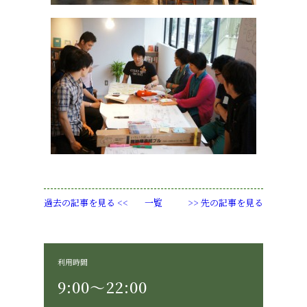
過去の記事を見る <<
一覧
>> 先の記事を見る
利用時間
9:00〜22:00