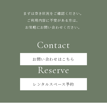
まずは空き状況をご確認ください。
ご利用内容に不安がある方は、
お気軽にお問い合わせください。
Contact
お問い合わせはこちら
Reserve
レンタルスペース予約