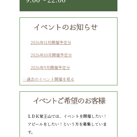
2026年11月開催予定分
2026年10月開催予定分
2026年9月開催予定分
…過去のイベント開催を見る
ＬＤＫ覚王山では、イベントを開催したい！
アピールをしたい！という方を募集していま
す。