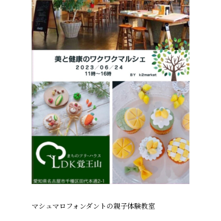
マシュマロフォンダントの親子体験教室