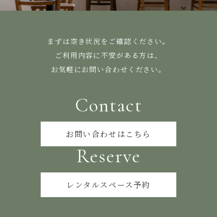
まずは空き状況をご確認ください。
ご利用内容に不安がある方は、
お気軽にお問い合わせください。
Contact
お問い合わせはこちら
Reserve
レンタルスペース予約