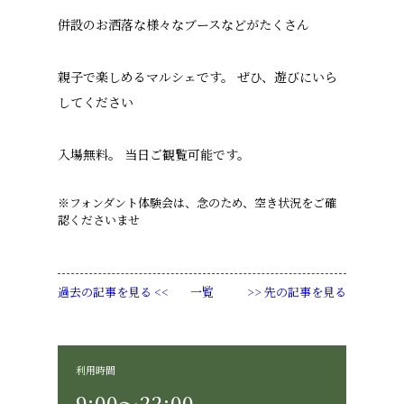
併設のお洒落な様々なブースなどがたくさん
親子で楽しめるマルシェです。 ぜひ、遊びにいら
してください
入場無料。 当日ご観覧可能です。
※フォンダント体験会は、念のため、空き状況をご確
認くださいませ
過去の記事を見る <<
一覧
>> 先の記事を見る
利用時間
9:00〜22:00