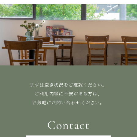
まずは空き状況をご確認ください。
ご利用内容に不安がある方は、
お気軽にお問い合わせください。
Contact