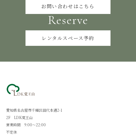
お問い合わせはこちら
Reserve
レンタルスペース予約
愛知県名古屋市千種区田代本通2-1
2F LDK覚王山
営業時間 9:00～22:00
不定休