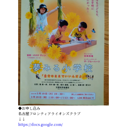
◆お申し込み
名古屋フロンティアライオンズクラブ
↓↓
https://docs.google.com/