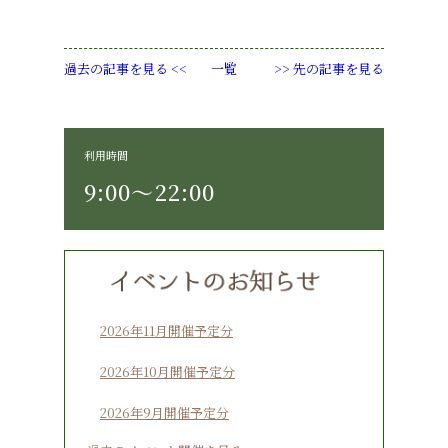
過去の記事を見る <<
一覧
>> 先の記事を見る
利用時間
9:00〜22:00
2026年11月開催予定分
2026年10月開催予定分
2026年9月開催予定分