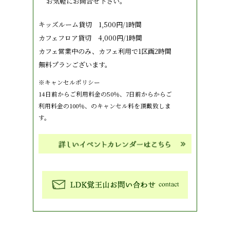
お気軽にお問合せ下さい。
キッズルーム貸切 1,500円/1時間
カフェフロア貸切 4,000円/1時間
カフェ営業中のみ、カフェ利用で1区画2時間
無料プランございます。
※キャンセルポリシー
14日前からご利用料金の50％、7日前からからご
利用料金の100％、のキャンセル料を頂戴致しま
す。