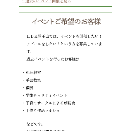
…過去のイベント開催を見る
ＬＤＫ覚王山では、イベントを開催したい！
アピールをしたい！という方を募集していま
す。
過去イベントを行ったお客様は
・料理教室
・手芸教室
・個展
・学生チャリティイベント
・子育てサークルによる朗読会
・手作り作品マルシェ
などです。