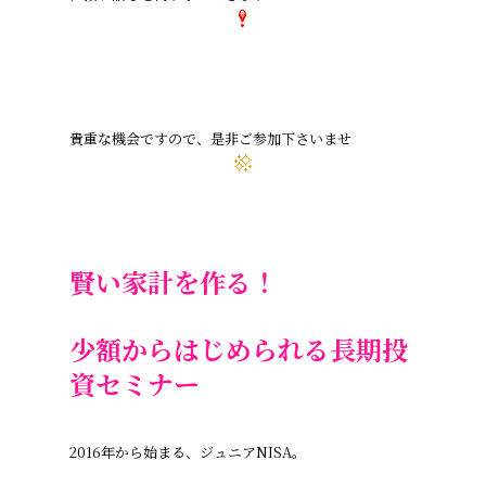
貴重な機会ですので、是非ご参加下さいませ
賢い家計を作る！
少額からはじめられる長期投
資セミナー
2016年から始まる、ジュニアNISA。