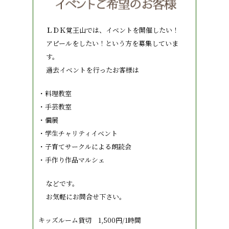
ＬＤＫ覚王山では、イベントを開催したい！
アピールをしたい！という方を募集していま
す。
過去イベントを行ったお客様は
・料理教室
・手芸教室
・個展
・学生チャリティイベント
・子育てサークルによる朗読会
・手作り作品マルシェ
などです。
お気軽にお問合せ下さい。
キッズルーム貸切 1,500円/1時間