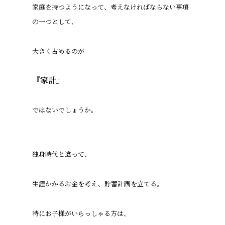
家庭を持つようになって、考えなければならない事項
の一つとして、
大きく占めるのが
『家計』
ではないでしょうか。
独身時代と違って、
生涯かかるお金を考え、
貯蓄計画を立てる。
特にお子様がいらっしゃる方は、