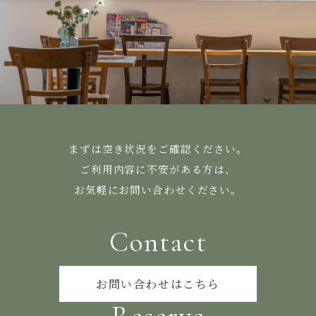
まずは空き状況をご確認ください。
ご利用内容に不安がある方は、
お気軽にお問い合わせください。
Contact
お問い合わせはこちら