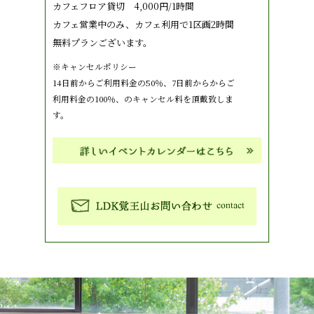
カフェフロア貸切 4,000円/1時間
カフェ営業中のみ、カフェ利用で1区画2時間
無料プランございます。
※キャンセルポリシー
14日前からご利用料金の50％、7日前からからご
利用料金の100％、のキャンセル料を頂戴致しま
す。