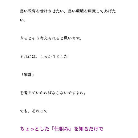
良い教育を受けさせたい、良い環境を用意してあげた
い。
きっとそう考えられると思います。
それには、しっかりとした
『家計』
を考えていかねばならないですよね。
でも、それって
ちょっとした『仕組み』を知るだけで