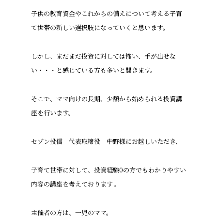
子供の教育資金やこれからの備えについて考える子育
て世帯の新しい選択肢になっていくと思います。
しかし、まだまだ投資に対しては怖い、手が出せな
い・・・と感じている方も多いと聞きます。
そこで、ママ向けの長期、少額から始められる投資講
座を行います。
セゾン投信 代表取締役 中野様にお越しいただき、
子育て世帯に対して、投資経験0の方でもわかりやすい
内容の講座を考えております 。
主催者の方は、一児のママ。