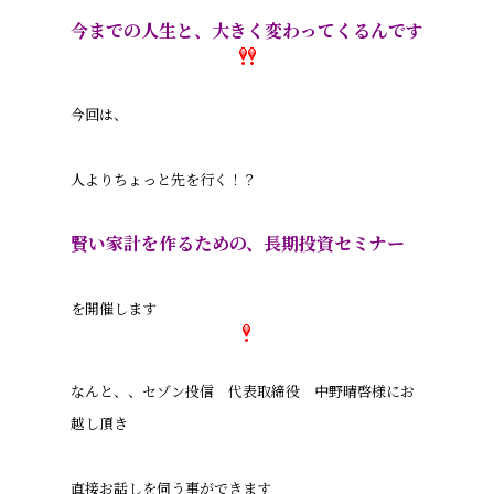
今までの人生と、大きく変わってくるんです
今回は、
人よりちょっと先を行く！？
賢い家計を作るための、長期投資セミナー
を開催します
なんと、、セゾン投信 代表取締役 中野晴啓様にお
越し頂き
直接お話しを伺う事ができます