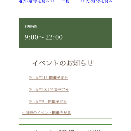
過去の記事を見る <<
一覧
>> 先の記事を見る
利用時間
9:00〜22:00
2026年11月開催予定分
2026年10月開催予定分
2026年9月開催予定分
…過去のイベント開催を見る