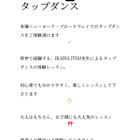
タップダンス
本場ニューヨーク・ブロードウェイでのタップダン
スをご体験頂けます
世界で活躍する、IKAWA ITSU先生によるタップ
ダンスの体験レッスン。
初心者でも分かりやすく、楽しくレッスンして下
さります
大人はもちろん、お子様にも大人気のレッスン