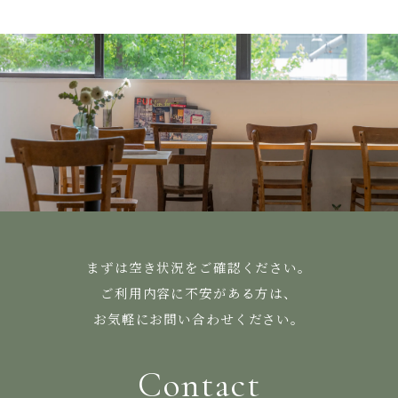
まずは空き状況をご確認ください。
ご利用内容に不安がある方は、
お気軽にお問い合わせください。
Contact