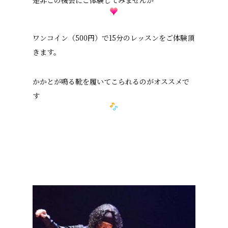
是非この機会にご体験してみませんか
ワンコイン（500円）で15分のレッスンをご体験頂
きます。
かかとが鳴る靴を履いてこられるのがオススメで
す