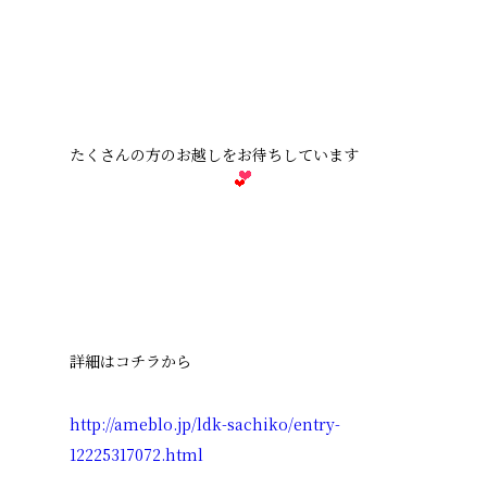
たくさんの方のお越しをお待ちしています
詳細はコチラから
http://ameblo.jp/ldk-sachiko/entry-
12225317072.html