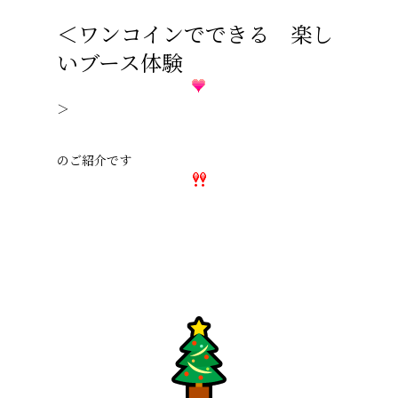
＜ワンコインでできる 楽し
いブース体験
＞
のご紹介です