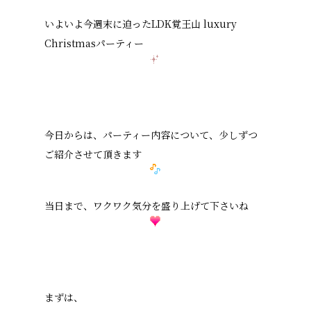
いよいよ今週末に迫ったLDK覚王山 luxury
Christmasパーティー
今日からは、パーティー内容について、少しずつ
ご紹介させて頂きます
当日まで、ワクワク気分を盛り上げて下さいね
まずは、