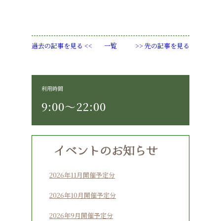
過去の記事を見る <<
一覧
>> 先の記事を見る
利用時間
9:00〜22:00
2026年11月開催予定分
2026年10月開催予定分
2026年9月開催予定分