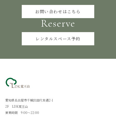
お問い合わせはこちら
Reserve
レンタルスペース予約
愛知県名古屋市千種区田代本通2-1
2F LDK覚王山
営業時間 9:00～22:00