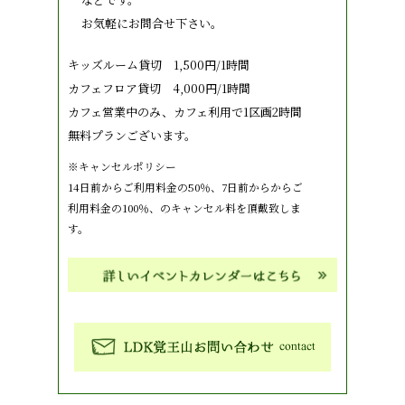
お気軽にお問合せ下さい。
キッズルーム貸切 1,500円/1時間
カフェフロア貸切 4,000円/1時間
カフェ営業中のみ、カフェ利用で1区画2時間
無料プランございます。
※キャンセルポリシー
14日前からご利用料金の50％、7日前からからご
利用料金の100％、のキャンセル料を頂戴致しま
す。