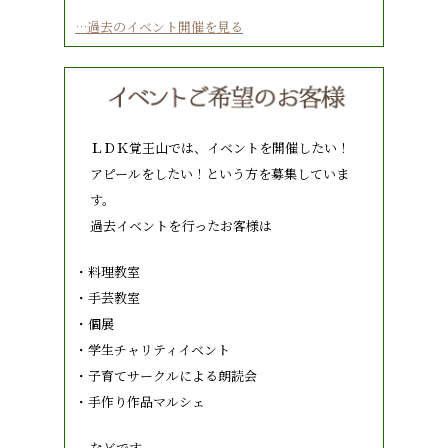
…過去のイベント開催を見る
ＬＤＫ覚王山では、イベントを開催したい！
アピールをしたい！という方を募集していま
す。
過去イベントを行ったお客様は
・料理教室
・手芸教室
・個展
・学生チャリティイベント
・子育てサークルによる朗読会
・手作り作品マルシェ
などです。