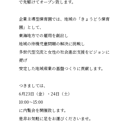
で先駆けてオープン致します。
企業主導型保育園では、地域の「きょうどう保育
園」として、
東海地方での雇用を創出し
地域の待機児童問題の解決に挑戦し
多世代型交流と女性の社会進出支援をビジョンに
掲げ
安定した地域産業の基盤つくりに貢献します。
つきましては、
6月23日（金）・24日（土）
10:00～15:00
に内覧会を開催致します。
是非お気軽に足をお運びくださいませ。