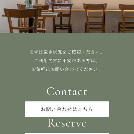
まずは空き状況をご確認ください。
ご利用内容に不安がある方は、
お気軽にお問い合わせください。
Contact
お問い合わせはこちら
Reserve