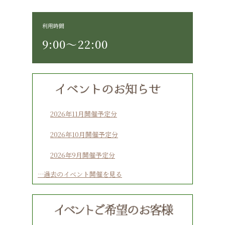
利用時間
9:00〜22:00
2026年11月開催予定分
2026年10月開催予定分
2026年9月開催予定分
…過去のイベント開催を見る