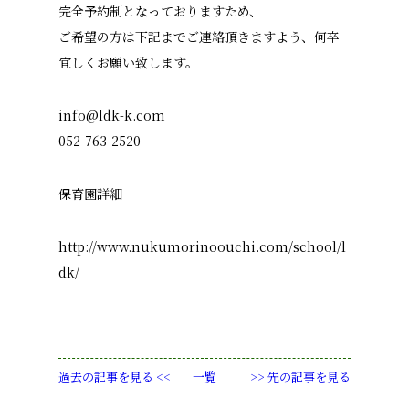
完全予約制となっておりますため、
ご希望の方は下記までご連絡頂きますよう、何卒
宜しくお願い致します。
info@ldk-k.com
052-763-2520
保育園詳細
http://www.nukumorinoouchi.com/school/l
dk/
過去の記事を見る <<
一覧
>> 先の記事を見る