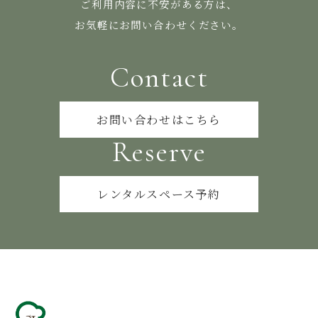
ご利用内容に不安がある方は、
お気軽にお問い合わせください。
Contact
お問い合わせはこちら
Reserve
レンタルスペース予約