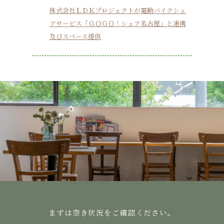
株式会社ＬＤＫプロジェクトが電動バイクシェ
アサービス「ＧＯＧＯ！シェア名古屋」と連携
及びスペース提供
まずは空き状況をご確認ください。