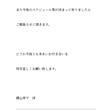
また今後のスケジュール等が決まって参りましたら
ご報告させて頂きます。
どうか今後とも末永いお付き合いを
何卒宜しくお願い致します。
横山幸子 拝